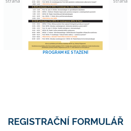
strana
strana
PROGRAM KE STAŽENÍ
REGISTRAČNÍ FORMULÁŘ