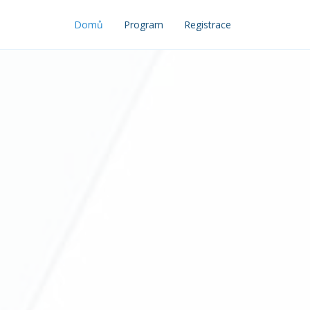
Domů
Program
Registrace